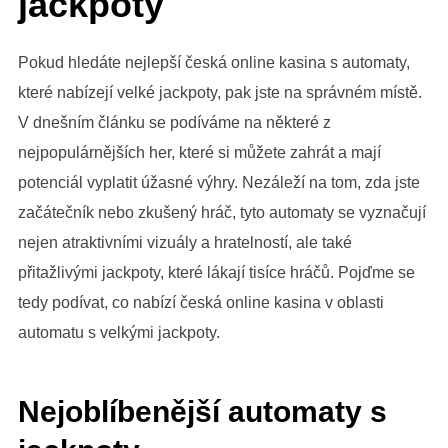
jackpoty
Pokud hledáte nejlepší česká online kasina s automaty,
které nabízejí velké jackpoty, pak jste na správném místě.
V dnešním článku se podíváme na některé z
nejpopulárnějších her, které si můžete zahrát a mají
potenciál vyplatit úžasné výhry. Nezáleží na tom, zda jste
začátečník nebo zkušený hráč, tyto automaty se vyznačují
nejen atraktivními vizuály a hratelností, ale také
přitažlivými jackpoty, které lákají tisíce hráčů. Pojďme se
tedy podívat, co nabízí česká online kasina v oblasti
automatu s velkými jackpoty.
Nejoblíbenější automaty s