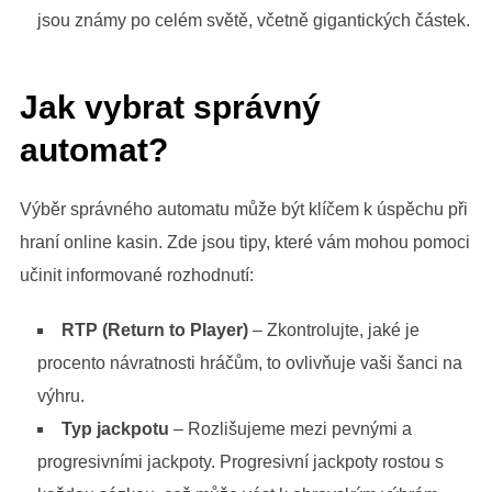
jsou známy po celém světě, včetně gigantických částek.
Jak vybrat správný
automat?
Výběr správného automatu může být klíčem k úspěchu při
hraní online kasin. Zde jsou tipy, které vám mohou pomoci
učinit informované rozhodnutí:
RTP (Return to Player)
– Zkontrolujte, jaké je
procento návratnosti hráčům, to ovlivňuje vaši šanci na
výhru.
Typ jackpotu
– Rozlišujeme mezi pevnými a
progresivními jackpoty. Progresivní jackpoty rostou s