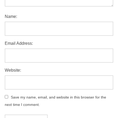
Name:
Email Address:
Website:
Save my name, email, and website in this browser for the
next time I comment.