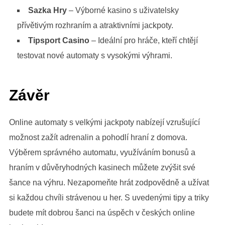
Sazka Hry
– Výborné kasino s uživatelsky
přívětivým rozhraním a atraktivními jackpoty.
Tipsport Casino
– Ideální pro hráče, kteří chtějí
testovat nové automaty s vysokými výhrami.
Závěr
Online automaty s velkými jackpoty nabízejí vzrušující
možnost zažít adrenalin a pohodlí hraní z domova.
Výběrem správného automatu, využíváním bonusů a
hraním v důvěryhodných kasinech můžete zvýšit své
šance na výhru. Nezapomeňte hrát zodpovědně a užívat
si každou chvíli strávenou u her. S uvedenými tipy a triky
budete mít dobrou šanci na úspěch v českých online