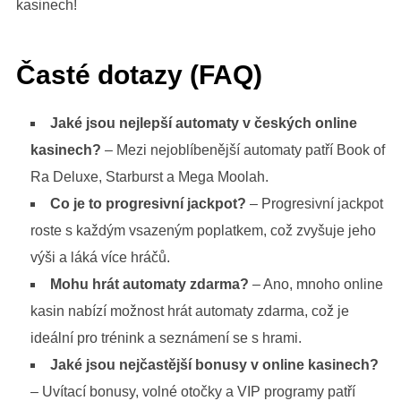
kasinech!
Časté dotazy (FAQ)
Jaké jsou nejlepší automaty v českých online
kasinech?
– Mezi nejoblíbenější automaty patří Book of
Ra Deluxe, Starburst a Mega Moolah.
Co je to progresivní jackpot?
– Progresivní jackpot
roste s každým vsazeným poplatkem, což zvyšuje jeho
výši a láká více hráčů.
Mohu hrát automaty zdarma?
– Ano, mnoho online
kasin nabízí možnost hrát automaty zdarma, což je
ideální pro trénink a seznámení se s hrami.
Jaké jsou nejčastější bonusy v online kasinech?
– Uvítací bonusy, volné otočky a VIP programy patří